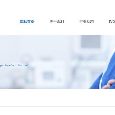
网站首页
关于永利
行业动态
IV