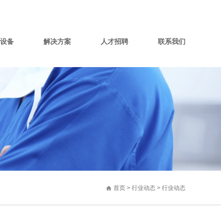
D设备
解决方案
人才招聘
联系我们
首页
>
行业动态
>
行业动态