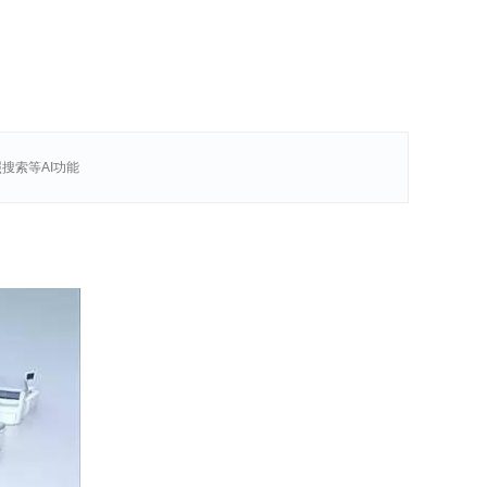
搜索等AI功能