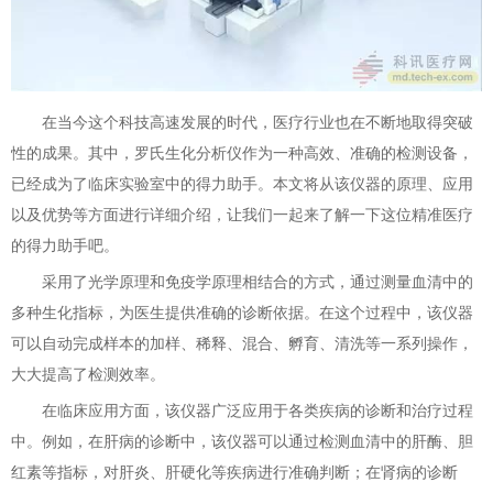
在当今这个科技高速发展的时代，医疗行业也在不断地取得突破
性的成果。其中，罗氏生化分析仪作为一种高效、准确的检测设备，
已经成为了临床实验室中的得力助手。本文将从该仪器的原理、应用
以及优势等方面进行详细介绍，让我们一起来了解一下这位精准医疗
的得力助手吧。
采用了光学原理和免疫学原理相结合的方式，通过测量血清中的
多种生化指标，为医生提供准确的诊断依据。在这个过程中，该仪器
可以自动完成样本的加样、稀释、混合、孵育、清洗等一系列操作，
大大提高了检测效率。
在临床应用方面，该仪器广泛应用于各类疾病的诊断和治疗过程
中。例如，在肝病的诊断中，该仪器可以通过检测血清中的肝酶、胆
红素等指标，对肝炎、肝硬化等疾病进行准确判断；在肾病的诊断