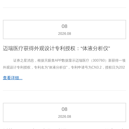
08
2026.08
迈瑞医疗获得外观设计专利授权：“体液分析仪”
证券之星消息，根据天眼查APP数据显示迈瑞医疗（300760）新获得一项
外观设计专利授权，专利名为“体液分析仪”，专利申请号为CN3.2，授权日为202
查看详细...
08
2026.08