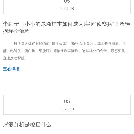
05
永
利
2026.08
国
际
李红宁：小小的尿液样本如何成为疾病“侦察兵”？检验
官
方
揭秘全流程
网
站
尿液是人体代谢废物的 “排泄载体”，95% 以上是水，其余包含尿素、肌
酐、电解质、蛋白质、细胞碎片等物永利国际质。这些成分的含量、形态变化，
直接反映肾脏
查看详细...
05
2026.08
尿液分析是检查什么