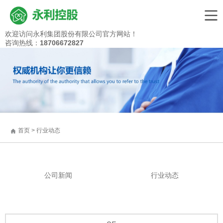
永
欢迎访问永利集团股份有限公司官方网站！
利
咨询热线：
18706672827
集
团
股
份
有
限
公
司
|
IVD
首页
>
行业动态
体
外
诊
断
设
公司新闻
行业动态
备
制
造
商
|