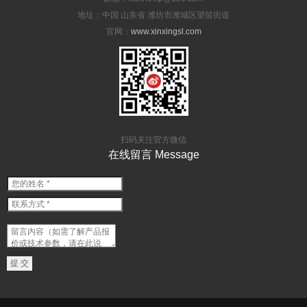
地址：中国 山东省 潍坊市潍城区望留街道
官网：
www.xinxingsl.com
扫码关注官方微信
在线留言 Message